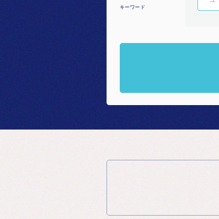
キーワード