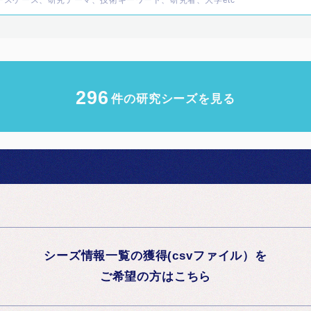
296
件の研究シーズを見る
シーズ情報一覧の獲得(csvファイル）を
ご希望の方はこちら