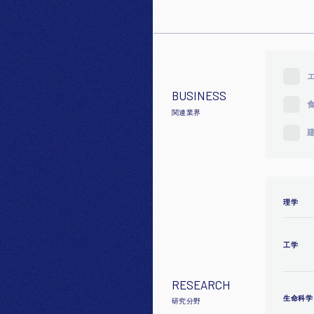
BUSINESS
関連業界
理学
工学
RESEARCH
生命科学
研究分野