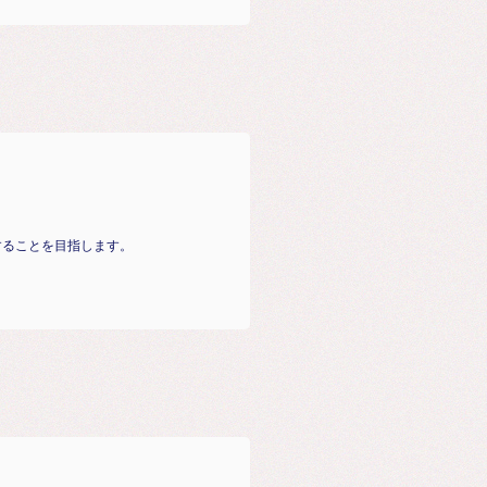
することを目指します。