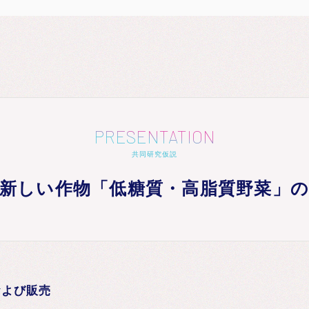
PRESENTATION
共同研究仮説
新しい作物「低糖質・高脂質野菜」
および販売