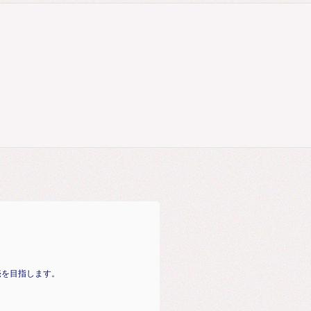
売を目指します。