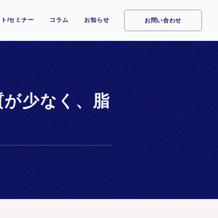
ト/セミナー
コラム
お知らせ
お問い合わせ
質が少なく、脂