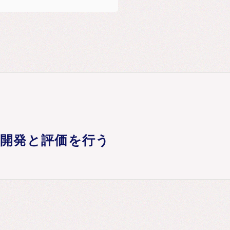
の開発と評価を行う