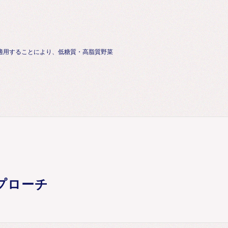
適用することにより、低糖質・高脂質野菜
プローチ