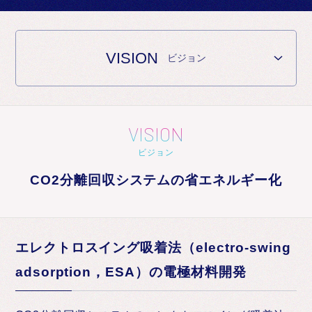
お知らせ
VISION
ビジョン
VISION
ビジョン
CO2分離回収システムの省エネルギー化
エレクトロスイング吸着法（electro-swing
adsorption，ESA）の電極材料開発