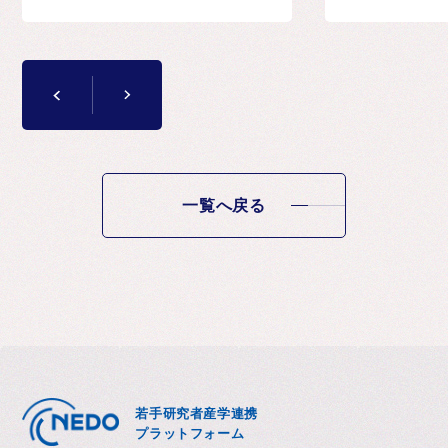
一覧へ戻る
若手研究者産学連携
プラットフォーム