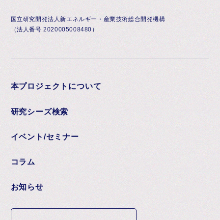
国立研究開発法人新エネルギー・産業技術総合開発機構
（法人番号 2020005008480）
本プロジェクトについて
研究シーズ検索
イベント/セミナー
コラム
お知らせ