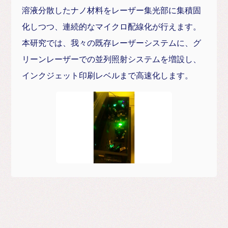
溶液分散したナノ材料をレーザー集光部に集積固
化しつつ、連続的なマイクロ配線化が行えます。
本研究では、我々の既存レーザーシステムに、グ
リーンレーザーでの並列照射システムを増設し、
インクジェット印刷レベルまで高速化します。