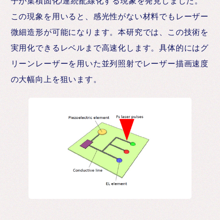
子が集積固化/連続配線化する現象を発見しました。
この現象を用いると、感光性がない材料でもレーザー
微細造形が可能になります。本研究では、この技術を
実用化できるレベルまで高速化します。具体的にはグ
リーンレーザーを用いた並列照射でレーザー描画速度
の大幅向上を狙います。