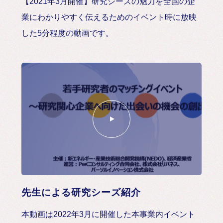
【2021年3月開催】研究シーズの魅力を全国の企
業にわかりやすく伝えるためのイベント時に放映
した5分程度の動画です。
先生による研究シーズ紹介
本動画は2022年3月に開催した本事業内イベント