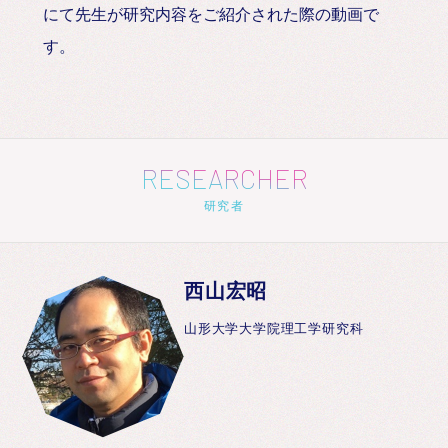
にて先生が研究内容をご紹介された際の動画で
す。
RESEARCHER
研究者
西山宏昭
山形大学大学院理工学研究科