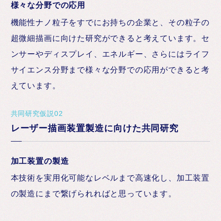
様々な分野での応用
機能性ナノ粒子をすでにお持ちの企業と、その粒子の
超微細描画に向けた研究ができると考えています。セ
ンサーやディスプレイ、エネルギー、さらにはライフ
サイエンス分野まで様々な分野での応用ができると考
えています。
共同研究仮説02
レーザー描画装置製造に向けた共同研究
加工装置の製造
本技術を実用化可能なレベルまで高速化し、加工装置
の製造にまで繋げられればと思っています。