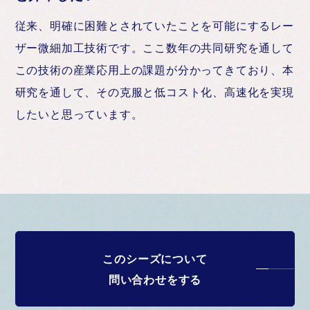
従来、明確に困難とされていたことを可能にするレー
ザー微細加工技術です。ここ数年の共同研究を通して
この技術の産業応用上の課題が分かってきており、本
研究を通して、その克服と低コスト化、高速化を実現
したいと思っています。
このシーズについて
問い合わせをする