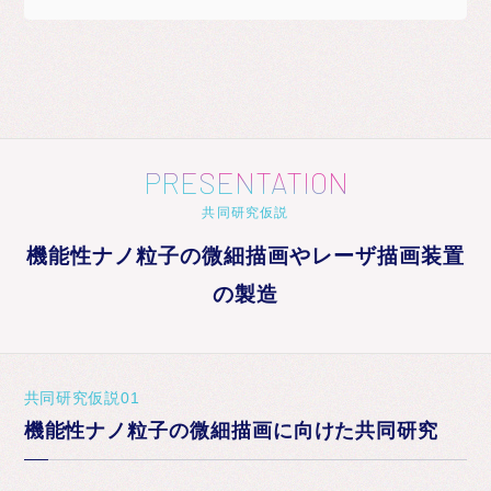
PRESENTATION
共同研究仮説
機能性ナノ粒子の微細描画やレーザ描画装置
の製造
共同研究仮説01
機能性ナノ粒子の微細描画に向けた共同研究