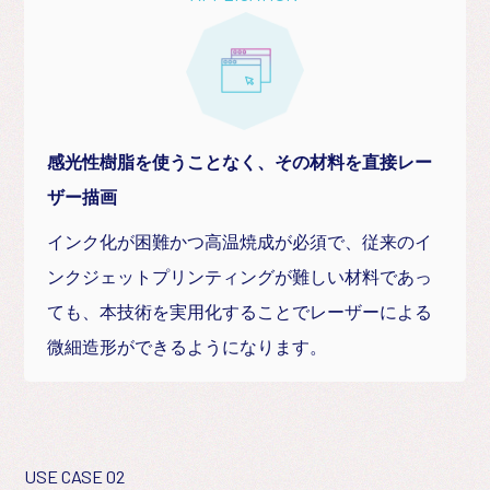
感光性樹脂を使うことなく、その材料を直接レー
ザー描画
インク化が困難かつ高温焼成が必須で、従来のイ
ンクジェットプリンティングが難しい材料であっ
ても、本技術を実用化することでレーザーによる
微細造形ができるようになります。
USE CASE 02