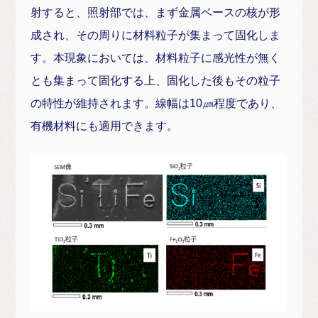
射すると、照射部では、まず金属ベースの核が形
成され、その周りに材料粒子が集まって固化しま
す。本現象においては、材料粒子に感光性が無く
とも集まって固化する上、固化した後もその粒子
の特性が維持されます。線幅は10㎛程度であり、
有機材料にも適用できます。