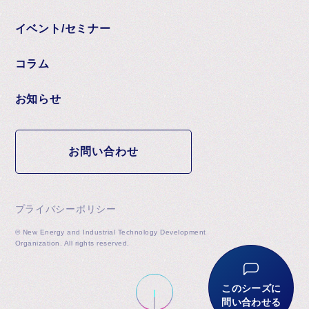
イベント/セミナー
コラム
お知らせ
お問い合わせ
プライバシーポリシー
© New Energy and Industrial Technology Development
Organization. All rights reserved.
このシーズに
問い合わせる