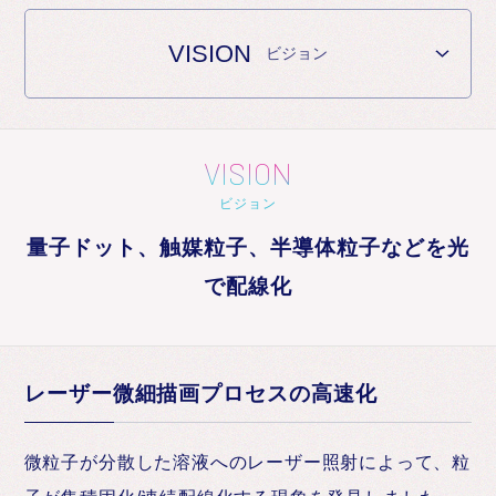
お知らせ
VISION
ビジョン
VISION
ビジョン
量子ドット、触媒粒子、半導体粒子などを光
で配線化
レーザー微細描画プロセスの高速化
微粒子が分散した溶液へのレーザー照射によって、粒