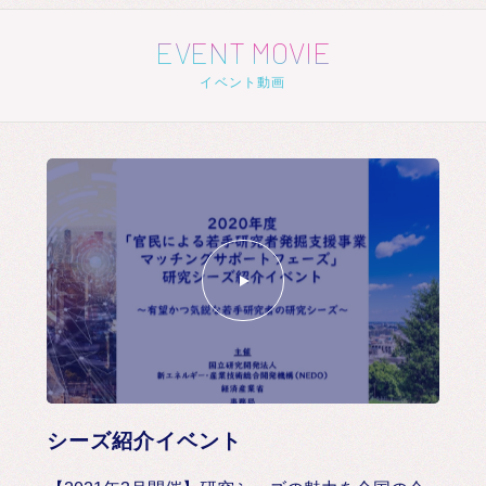
EVENT MOVIE
イベント動画
シーズ紹介イベント