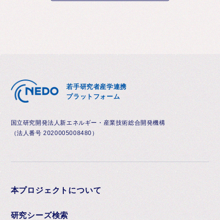
若手研究者産学連携
プラットフォーム
国立研究開発法人新エネルギー・産業技術総合開発機構
（法人番号 2020005008480）
本プロジェクトについて
研究シーズ検索