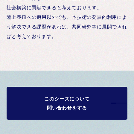
社会構築に貢献できると考えております。
陸上養殖への適用以外でも、本技術の発展的利用によ
り解決できる課題があれば、共同研究等に展開できれ
ばと考えております。
このシーズについて
問い合わせをする