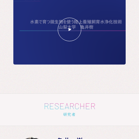
RESEARCHER
研究者