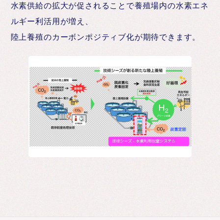
水素供給の拡大が促されることで養殖場内の水素エネ
ルギー利活用が増え、
陸上養殖のカーボンポジティブ化が期待できます。