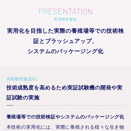
PRESENTATION
共同研究仮説
実用化を目指した実際の養殖場等での技術検
証とブラッシュアップ、
システムのパッケージング化
共同研究仮説01
技術成熟度を高めるため実証試験機の開発や実
証試験の実施
養殖場等での技術検証やシステムのパッケージング化
本技術の実用化には、実際に養殖される様々な生き物