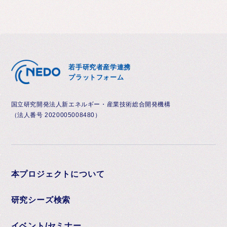
若手研究者産学連携
プラットフォーム
国立研究開発法人新エネルギー・産業技術総合開発機構
（法人番号 2020005008480）
本プロジェクトについて
研究シーズ検索
イベント/セミナー