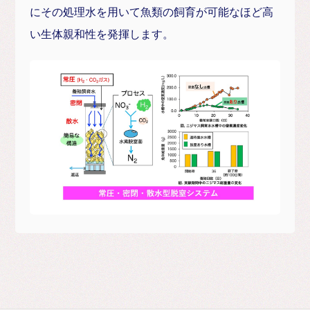
にその処理水を用いて魚類の飼育が可能なほど高
い生体親和性を発揮します。