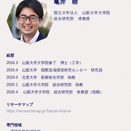
亀井 樹
国立大学法人 山梨大学大学院
総合研究部 准教授
経歴
2016.3 山梨大学大学院修了 博士（工学）
2016.4 山梨大学 国際流域環境研究センター 研究員
2019.4 北里大学 医療衛生学部 助教
2020.1 山梨大学大学院 総合研究部 助教
2026.4 山梨大学大学院 総合研究部 准教授（現職）
リサーチマップ
https://researchmap.jp/Tatsuru-Kamei
専門領域