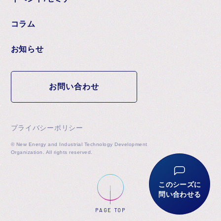
コラム
お知らせ
お問い合わせ
プライバシーポリシー
© New Energy and Industrial Technology Development
Organization. All rights reserved.
このシーズに
問い合わせる
PAGE TOP