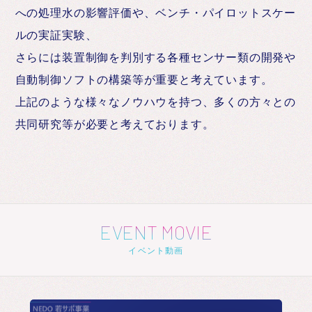
への処理水の影響評価や、ベンチ・パイロットスケー
ルの実証実験、
さらには装置制御を判別する各種センサー類の開発や
自動制御ソフトの構築等が重要と考えています。
上記のような様々なノウハウを持つ、多くの方々との
共同研究等が必要と考えております。
EVENT MOVIE
イベント動画