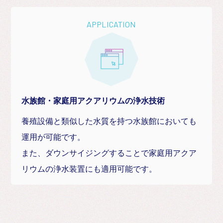
APPLICATION
水族館・家庭用アクアリウムの浄水技術
養殖設備と類似した水質を持つ水族館においても
運用が可能です。
また、ダウンサイジングすることで家庭用アクア
リウムの浄水装置にも適用可能です。