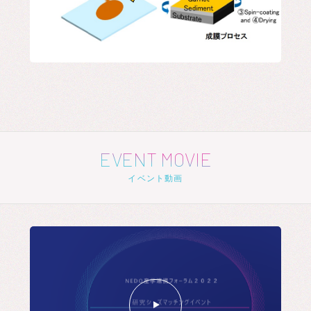
EVENT MOVIE
イベント動画