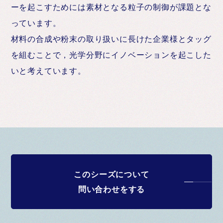
ーを起こすためには素材となる粒子の制御が課題とな
っています。
材料の合成や粉末の取り扱いに長けた企業様とタッグ
を組むことで，光学分野にイノベーションを起こした
いと考えています。
このシーズについて
問い合わせをする