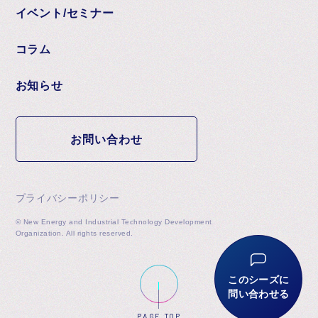
イベント/セミナー
コラム
お知らせ
お問い合わせ
プライバシーポリシー
© New Energy and Industrial Technology Development
Organization. All rights reserved.
このシーズに
問い合わせる
PAGE TOP