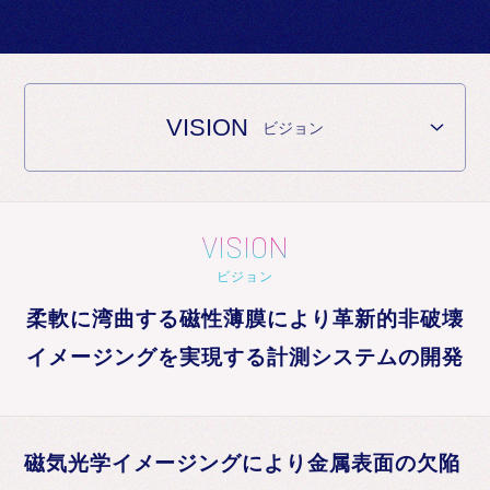
お知らせ
VISION
ビジョン
VISION
ビジョン
柔軟に湾曲する磁性薄膜により革新的非破壊
イメージングを実現する計測システムの開発
磁気光学イメージングにより金属表面の欠陥