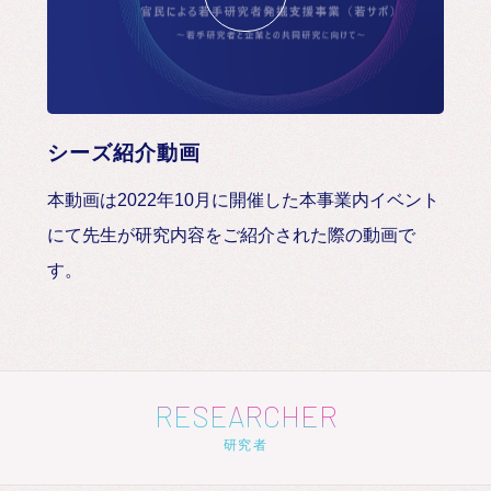
シーズ紹介動画
本動画は2022年10月に開催した本事業内イベント
にて先生が研究内容をご紹介された際の動画で
す。
RESEARCHER
研究者