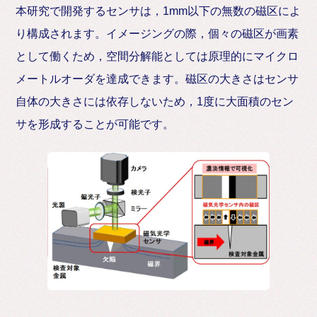
本研究で開発するセンサは，1mm以下の無数の磁区によ
り構成されます。イメージングの際，個々の磁区が画素
として働くため，空間分解能としては原理的にマイクロ
メートルオーダを達成できます。磁区の大きさはセンサ
自体の大きさには依存しないため，1度に大面積のセン
サを形成することが可能です。