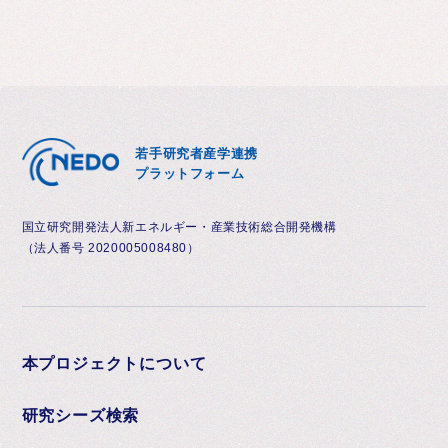
若手研究者産学連携
プラットフォーム
国立研究開発法人新エネルギー・産業技術総合開発機構
（法人番号 2020005008480）
本プロジェクトについて
研究シーズ検索