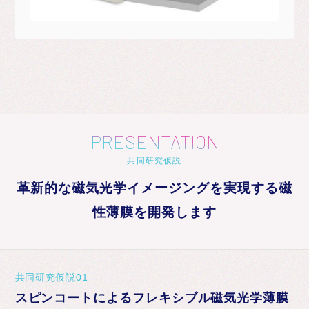
PRESENTATION
共同研究仮説
革新的な磁気光学イメージングを実現する磁
性薄膜を開発します
共同研究仮説01
スピンコートによるフレキシブル磁気光学薄膜