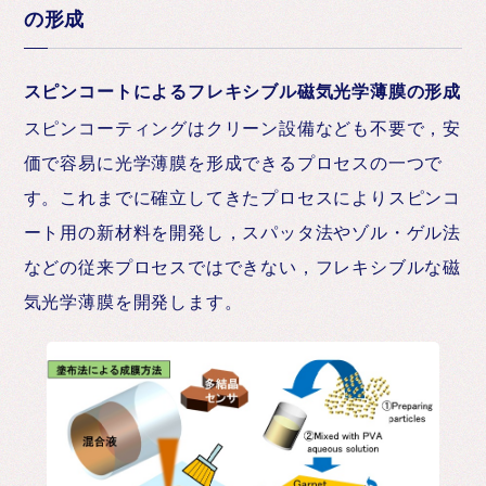
の形成
スピンコートによるフレキシブル磁気光学薄膜の形成
スピンコーティングはクリーン設備なども不要で，安
価で容易に光学薄膜を形成できるプロセスの一つで
す。これまでに確立してきたプロセスによりスピンコ
ート用の新材料を開発し，スパッタ法やゾル・ゲル法
などの従来プロセスではできない，フレキシブルな磁
気光学薄膜を開発します。