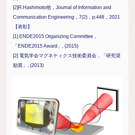
[2]R.Hashimoto他，Journal of Information and
Communication Engineering，7(2)，p.448，2021
【表彰】
[1] ENDE2015 Organizing Committee，
「ENDE2015 Award」, (2015)
[2] 電気学会マグネティクス技術委員会，「研究奨
励賞」, (2013)