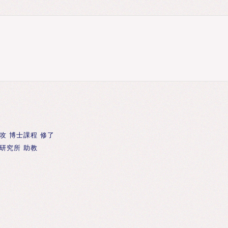
攻 博士課程 修了
料研究所 助教