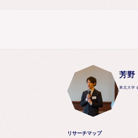
芳野
東北大学 
リサーチマップ