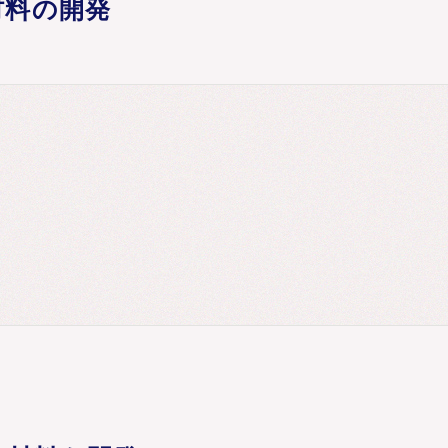
材料の開発