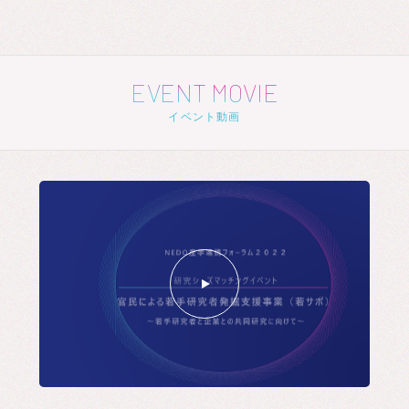
EVENT MOVIE
イベント動画