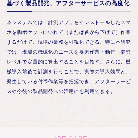
基づく製品開発、アフターサービスの高度化
本システムでは、計測アプリをインストールしたスマ
ホを胸ポケットにいれて（または首から下げて）作業
するだけで、現場の業務を可視化できる。特に本研究
では、現場の機械化のニーズを要素作業・動作・姿勢
レベルで定量的に算出することを目指す。さらに、機
械導入前後で計測を行うことで、実際の導入効果と、
発生している付帯作業等を把握でき、アフターサービ
スや今後の製品開発への活用にも利用できる。