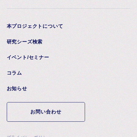
本プロジェクトについて
研究シーズ検索
イベント/セミナー
コラム
お知らせ
お問い合わせ