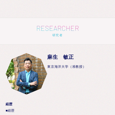
RESEARCHER
研究者
麻生 敏正
東京海洋大学（准教授）
経歴
■経歴