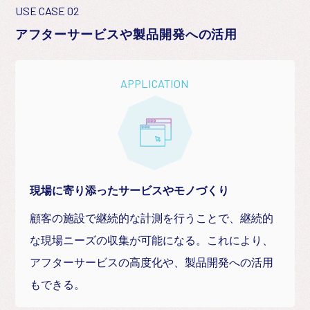
USE CASE 02
アフターサービスや製品開発への活用
APPLICATION
現場に寄り添ったサービスやモノづくり
顧客の施設で継続的な計測を行うことで、継続的
な現場ニーズの収集が可能になる。これにより、
アフターサービスの高度化や、製品開発への活用
もできる。