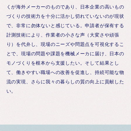
くが海外メーカーのものであり、日本企業の高いもの
づくりの技術力を十分に活かし切れていないのが現状
で、非常に勿体ないと感じている。申請者が保有する
計測技術により、作業者の小さな声（大変さや頑張
り）を代弁し、現場のニーズや問題点を可視化するこ
とで、現場の問題や課題を機械メーカに届け、日本の
モノづくりを根本から支援したい。そして結果とし
て、働きやすい職場への改善を促進し、持続可能な物
流の実現、さらに我々の暮らしの質の向上に貢献した
い。