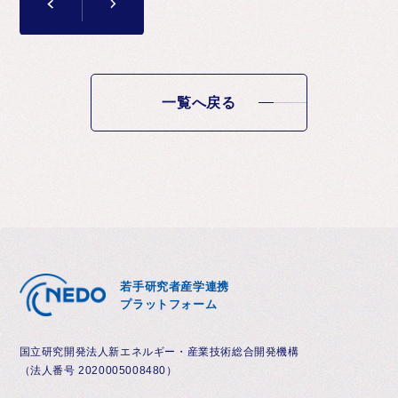
一覧へ戻る
若手研究者産学連携
プラットフォーム
国立研究開発法人新エネルギー・産業技術総合開発機構
（法人番号 2020005008480）