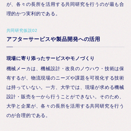
が、各々の長所を活用する共同研究を行うのが最も合
理的かつ実利的である。
共同研究仮説02
アフターサービスや製品開発への活用
現場に寄り添ったサービスやモノづくり
機械メーカは、機械設計・改良のノウハウ・技術は保
有するが、物流現場のニーズや課題を可視化する技術
は持っていない。一方、大学では、現場が求める機械
設計・販売を一から行うことができない。そのため、
大学と企業が、各々の長所を活用する共同研究を行う
のが合理的である。