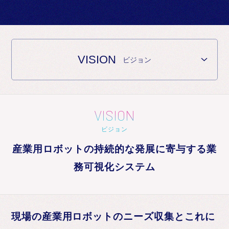
お知らせ
VISION
ビジョン
VISION
ビジョン
産業用ロボットの持続的な発展に寄与する業
務可視化システム
現場の産業用ロボットのニーズ収集とこれに