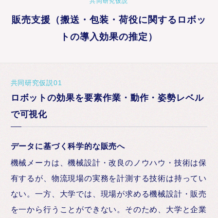
共同研究仮説
販売支援（搬送・包装・荷役に関するロボッ
トの導入効果の推定）
共同研究仮説01
ロボットの効果を要素作業・動作・姿勢レベル
で可視化
データに基づく科学的な販売へ
機械メーカは、機械設計・改良のノウハウ・技術は保
有するが、物流現場の実務を計測する技術は持ってい
ない。一方、大学では、現場が求める機械設計・販売
を一から行うことができない。そのため、大学と企業