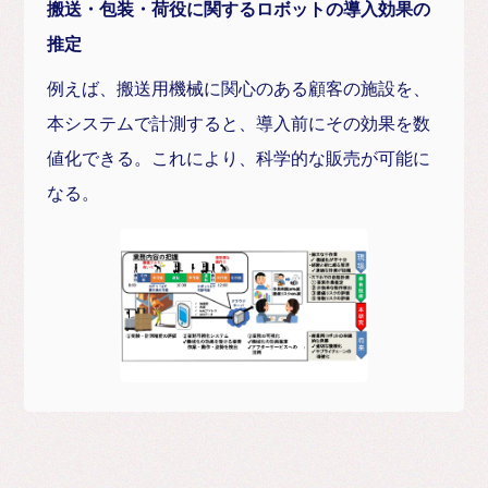
搬送・包装・荷役に関するロボットの導入効果の
推定
例えば、搬送用機械に関心のある顧客の施設を、
本システムで計測すると、導入前にその効果を数
値化できる。これにより、科学的な販売が可能に
なる。