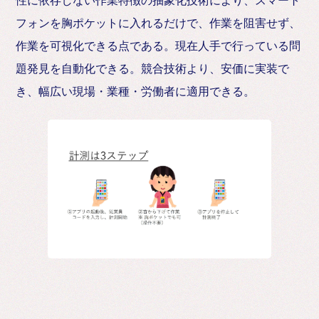
性に依存しない作業特徴の抽象化技術により、スマート
フォンを胸ポケットに入れるだけで、作業を阻害せず、
作業を可視化できる点である。現在人手で行っている問
題発見を自動化できる。競合技術より、安価に実装で
き、幅広い現場・業種・労働者に適用できる。