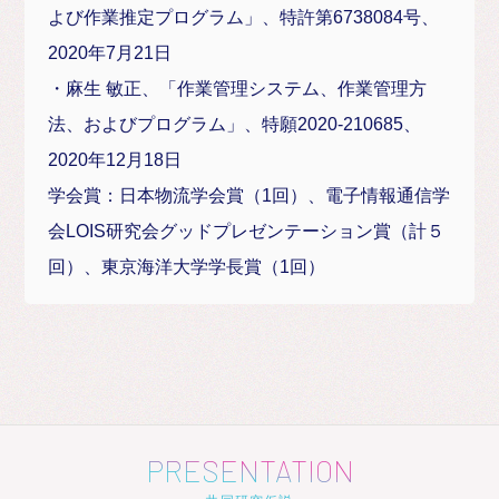
よび作業推定プログラム」、特許第6738084号、
2020年7月21日
・麻生 敏正、「作業管理システム、作業管理方
法、およびプログラム」、特願2020-210685、
2020年12月18日
学会賞：日本物流学会賞（1回）、電子情報通信学
会LOIS研究会グッドプレゼンテーション賞（計５
回）、東京海洋大学学長賞（1回）
PRESENTATION