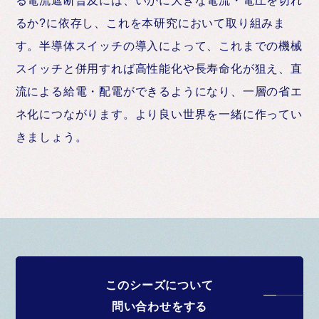
るか?に依存し、これを本研究において取り組みま
す。半導体スイッチの導入によって、これまでの機械
スイッチと併用すれば高性能化や長寿命化が狙え、直
流による給電・配電ができるようになり、一層の省エ
ネ化につながります。より良い世界を一緒に作ってい
きましょう。
このシーズについて
問い合わせをする