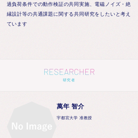
過負荷条件での動作検証の共同実施、電磁ノイズ・絶
縁設計等の共通課題に関する共同研究をしたいと考え
ています
RESEARCHER
研究者
萬年 智介
宇都宮大学 准教授