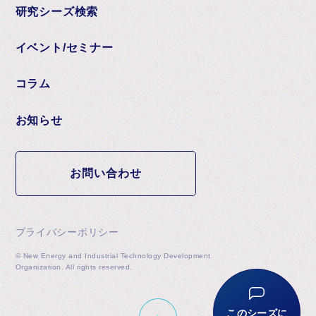
研究シーズ検索
イベント/セミナー
コラム
お知らせ
お問い合わせ
プライバシーポリシー
© New Energy and Industrial Technology Development
Organization. All rights reserved.
このシーズに