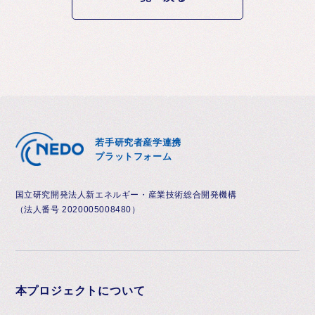
若手研究者産学連携
プラットフォーム
国立研究開発法人新エネルギー・産業技術総合開発機構
（法人番号 2020005008480）
本プロジェクトについて