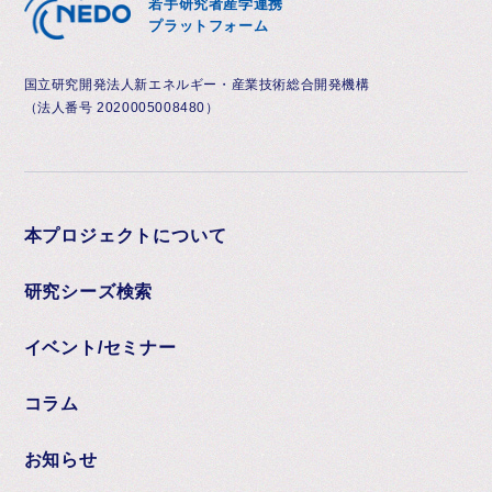
若手研究者産学連携
プラットフォーム
国立研究開発法人新エネルギー・産業技術総合開発機構
（法人番号 2020005008480）
本プロジェクトについて
研究シーズ検索
イベント/セミナー
コラム
お知らせ