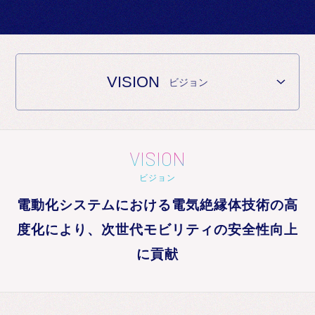
お知らせ
VISION
ビジョン
VISION
ビジョン
電動化システムにおける電気絶縁体技術の高
度化により、次世代モビリティの安全性向上
に貢献