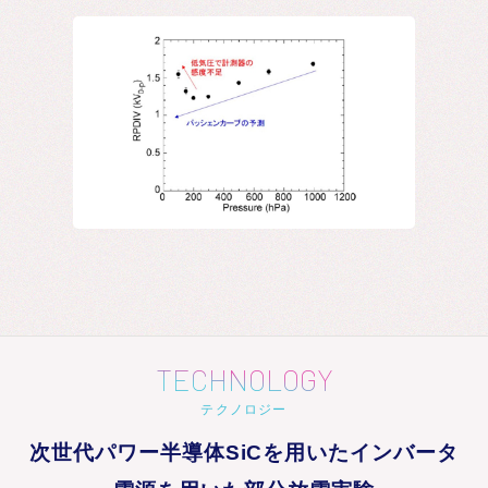
TECHNOLOGY
テクノロジー
次世代パワー半導体SiCを用いたインバータ