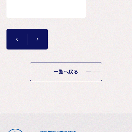
一覧へ戻る