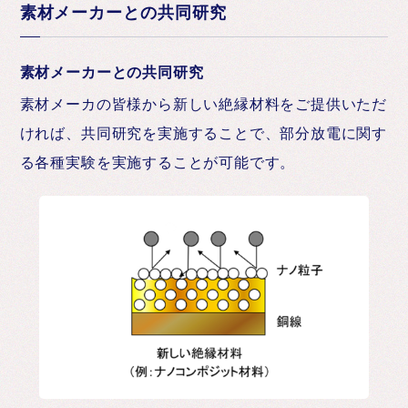
素材メーカーとの共同研究
素材メーカーとの共同研究
素材メーカの皆様から新しい絶縁材料をご提供いただ
ければ、共同研究を実施することで、部分放電に関す
る各種実験を実施することが可能です。