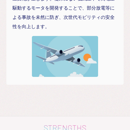
駆動するモータを開発することで、部分放電等に
よる事故を未然に防ぎ、次世代モビリティの安全
性を向上します。
STRENGTHS