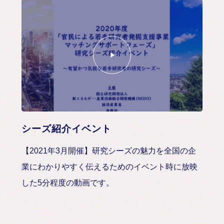
シーズ紹介イベント
【2021年3月開催】研究シーズの魅力を全国の企
業にわかりやすく伝えるためのイベント時に放映
した5分程度の動画です。