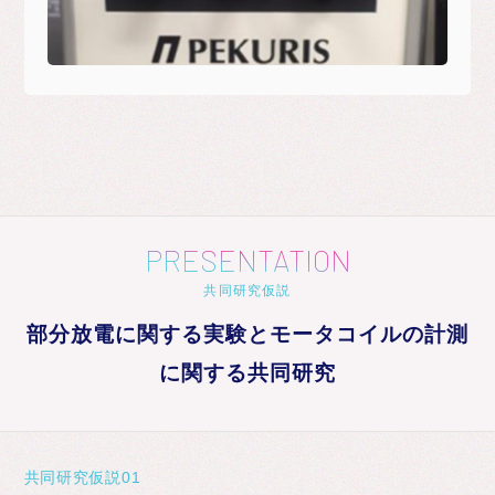
PRESENTATION
共同研究仮説
部分放電に関する実験とモータコイルの計測
に関する共同研究
共同研究仮説01