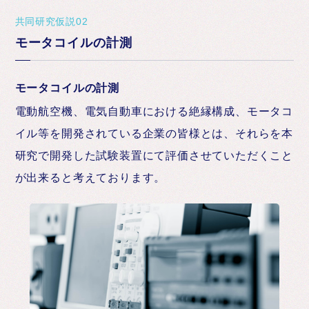
共同研究仮説02
モータコイルの計測
モータコイルの計測
電動航空機、電気自動車における絶縁構成、モータコ
イル等を開発されている企業の皆様とは、それらを本
研究で開発した試験装置にて評価させていただくこと
が出来ると考えております。