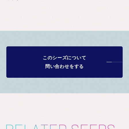
このシーズについて
問い合わせをする