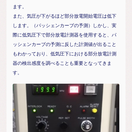
ます。
また、気圧が下がるほど部分放電開始電圧は低下
します。（パッシェンカーブの予測）しかし、実
際に低気圧下で部分放電計測器を使用すると、パ
ッシェンカーブの予測に反した計測値が出ること
もわかっており、低気圧下における部分放電計測
器の検出感度を調べることも重要となってきま
す。