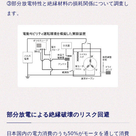
③部分放電特性と絶縁材料の損耗関係について調査し
ます。
部分放電による絶縁破壊のリスク回避
日本国内の電力消費のうち50%がモータを通して消費