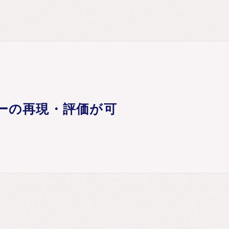
ーの再現・評価が可