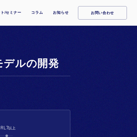
ト/セミナー
コラム
お知らせ
お問い合わせ
モデルの開発
TRL7
以上