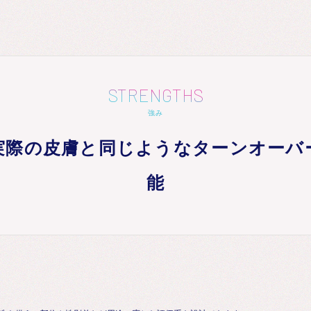
STRENGTHS
強み
実際の皮膚と同じようなターンオーバ
能