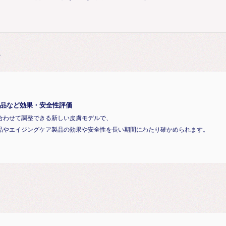
価
品など効果・安全性評価
合わせて調整できる新しい皮膚モデルで、
品やエイジングケア製品の効果や安全性を長い期間にわたり確かめられます。