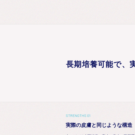
長期培養可能で、
STRENGTHS 01
実際の皮膚と同じような構造