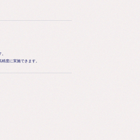
す。
高精度に実施できます。