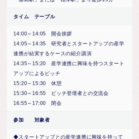
タイム テーブル
14:00～14:05 開会挨拶
14:05～14:35 研究者とスタートアップの産学
連携が結実するケースの紹介講演
14:35～15:20 産学連携に興味を持つスタート
アップによるピッチ
15:20～15:30 休憩
15:30～16:55 ピッチ登壇者との交流会
16:55～17:00 閉会
参加 対象者
◆スタートアップとの産学連携に興味を持って