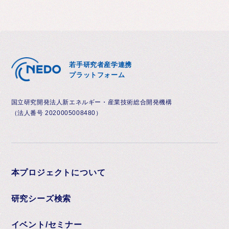
若手研究者産学連携
プラットフォーム
国立研究開発法人新エネルギー・産業技術総合開発機構
（法人番号 2020005008480）
本プロジェクトについて
研究シーズ検索
イベント/セミナー