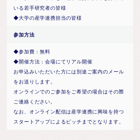
いる若手研究者の皆様
◆大学の産学連携担当の皆様
参加方法
◆参加費：無料
◆開催方法：会場にてリアル開催
お申込みいただいた方には別途ご案内のメール
をお送りします。
オンラインでのご参加をご希望の場合はその際
ご連絡ください。
なお、オンライン配信は産学連携に興味を持つ
スタートアップによるピッチまでとなります。