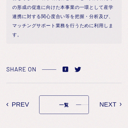
の形成の促進に向けた本事業の一環として産学
連携に対する関心度合い等を把握・分析及び、
マッチングサポート業務を行うために利用しま
す。
SHARE ON
PREV
NEXT
一覧