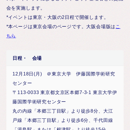
会を実施します。
*イベントは東京・大阪の2日程で開催します。
*本ページは東京会場のページです。大阪会場版は
こ
ちら
日程・ 会場
12月18日(月) ＠東京大学 伊藤国際学術研究
センター
〒113-0033 東京都文京区本郷7-3-1 東京大学伊
藤国際学術研究センター
丸の内線「本郷三丁目駅」より徒歩8分、大江
戸線「本郷三丁目駅」より徒歩6分、千代田線
「湯島駅」または「根津駅」より徒歩15分