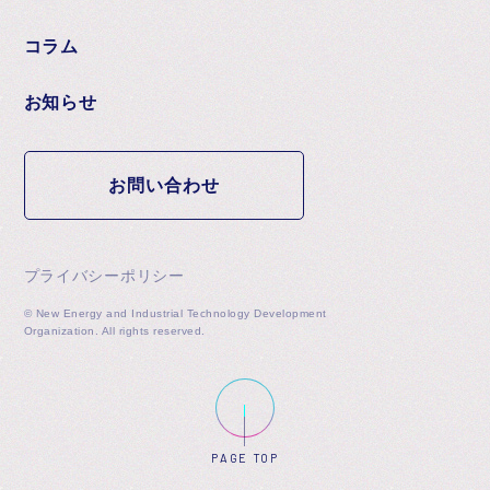
コラム
お知らせ
お問い合わせ
プライバシーポリシー
© New Energy and Industrial Technology Development
Organization. All rights reserved.
PAGE TOP