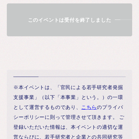
このイベントは受付を終了しました
※本イベントは、「官民による若手研究者発掘
支援事業」（以下「本事業」という。）の一環
として運営するものであり、
こちら
のプライバ
シーポリシーに則って管理させて頂きます。 ご
登録いただいた情報は、本イベントの適切な運
営ならびに、若手研究者と企業との共同研究等