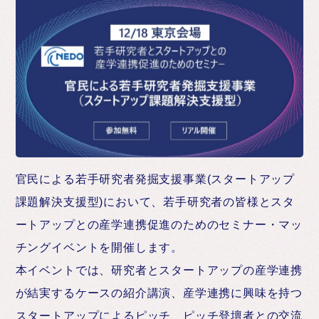
お知らせ
官民による若手研究者発掘支援事業(スタートアップ
課題解決支援型)において、若手研究者の皆様とスタ
ートアップとの産学連携促進のためのセミナー・マッ
チングイベントを開催します。
本イベントでは、研究者とスタートアップの産学連携
が結実するケースの紹介講演、産学連携に興味を持つ
スタートアップによるピッチ、ピッチ登壇者との交流