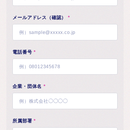
メールアドレス（確認）
*
電話番号
*
企業・団体名
*
所属部署
*