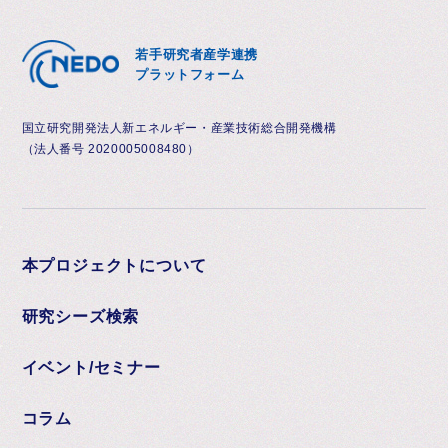
若手研究者産学連携
プラットフォーム
国立研究開発法人新エネルギー・産業技術総合開発機構
（法人番号 2020005008480）
本プロジェクトについて
研究シーズ検索
イベント/セミナー
コラム