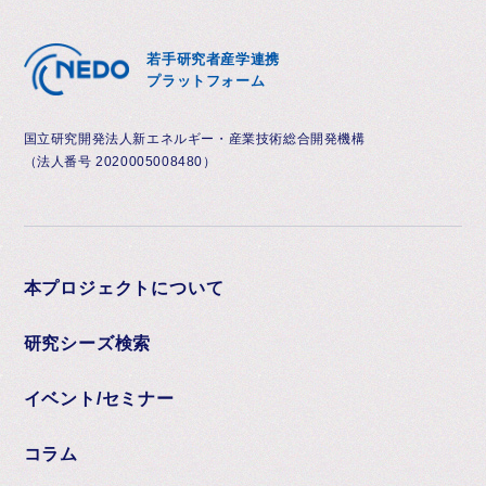
若手研究者産学連携
プラットフォーム
国立研究開発法人新エネルギー・産業技術総合開発機構
（法人番号 2020005008480）
本プロジェクトについて
研究シーズ検索
イベント/セミナー
コラム