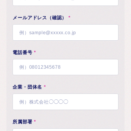
メールアドレス（確認）
*
電話番号
*
企業・団体名
*
所属部署
*