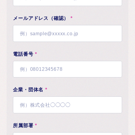
メールアドレス（確認）
*
電話番号
*
企業・団体名
*
所属部署
*