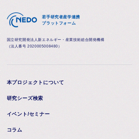
若手研究者産学連携
プラットフォーム
国立研究開発法人新エネルギー・産業技術総合開発機構
（法人番号 2020005008480）
本プロジェクトについて
研究シーズ検索
イベント/セミナー
コラム