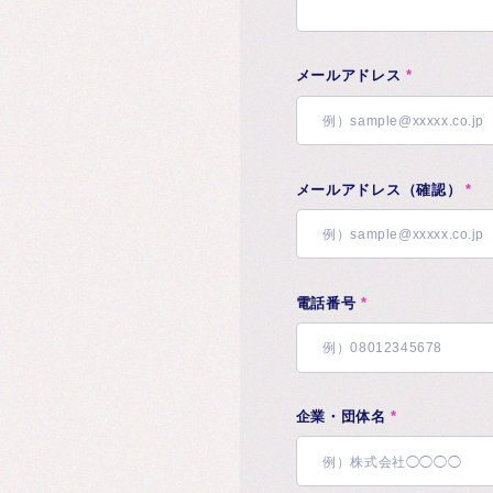
メールアドレス
*
メールアドレス（確認）
*
電話番号
*
企業・団体名
*