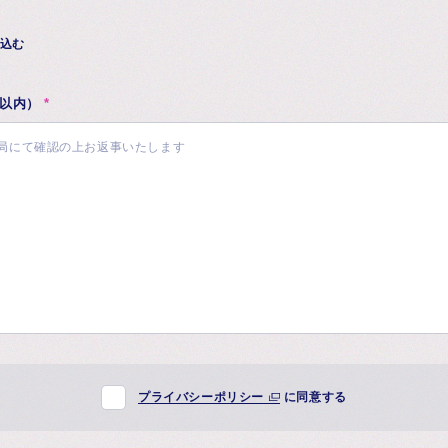
込む
字以内）
*
プライバシーポリシー
に同意する