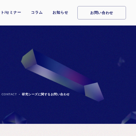
ト/セミナー
コラム
お知らせ
お問い合わせ
CONTACT
研究シーズに関するお問い合わせ