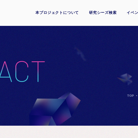
本プロジェクトについて
研究シーズ検索
イベン
ACT
TOP