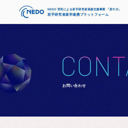
NEDO 官民による若手研究者発掘支援事業 「若サポ」
若手研究者産学連携プラットフォーム
CONT
お問い合わせ