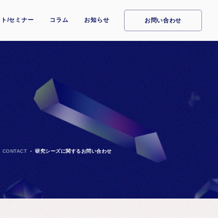
ト/セミナー
コラム
お知らせ
お問い合わせ
CONTACT
研究シーズに関するお問い合わせ