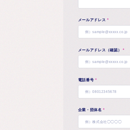
メールアドレス
*
メールアドレス（確認）
*
電話番号
*
企業・団体名
*