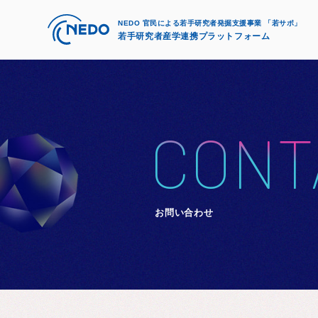
NEDO 官民による若手研究者発掘支援事業 「若サポ」
若手研究者産学連携プラットフォーム
CONT
お問い合わせ