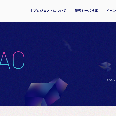
本プロジェクトについて
研究シーズ検索
イベン
ACT
TOP