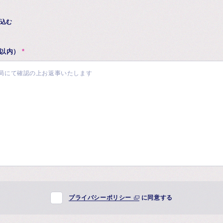
込む
字以内）
*
プライバシーポリシー
に同意する